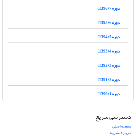
دوره 7 (1396)
دوره 6 (1395)
دوره 5 (1394)
دوره 4 (1393)
دوره 3 (1392)
دوره 2 (1391)
دوره 1 (1390)
دسترسی سریع
صفحه اصلی
درباره نشریه