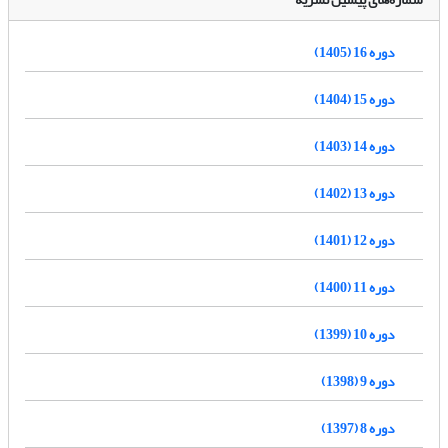
دوره 16 (1405)
دوره 15 (1404)
دوره 14 (1403)
دوره 13 (1402)
دوره 12 (1401)
دوره 11 (1400)
دوره 10 (1399)
دوره 9 (1398)
دوره 8 (1397)