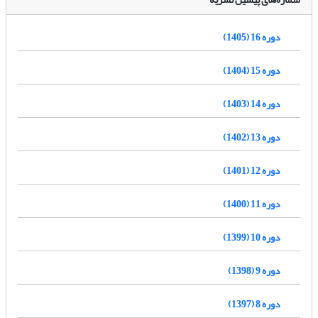
دوره 16 (1405)
دوره 15 (1404)
دوره 14 (1403)
دوره 13 (1402)
دوره 12 (1401)
دوره 11 (1400)
دوره 10 (1399)
دوره 9 (1398)
دوره 8 (1397)