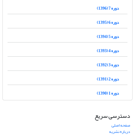
دوره 7 (1396)
دوره 6 (1395)
دوره 5 (1394)
دوره 4 (1393)
دوره 3 (1392)
دوره 2 (1391)
دوره 1 (1390)
دسترسی سریع
صفحه اصلی
درباره نشریه