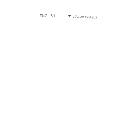
ورود به سامانه
ENGLISH