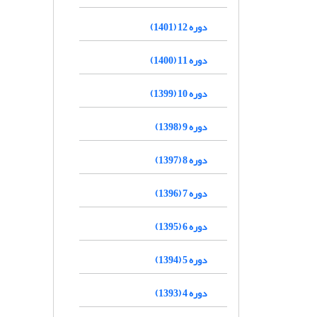
دوره 12 (1401)
دوره 11 (1400)
دوره 10 (1399)
دوره 9 (1398)
دوره 8 (1397)
دوره 7 (1396)
دوره 6 (1395)
دوره 5 (1394)
دوره 4 (1393)