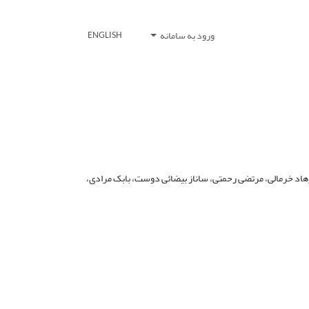
ورود به سامانه
ENGLISH
رهاد خرمالی، مرتضی رحمتی، ساناز بیضائی دوست، بابک مرادی،