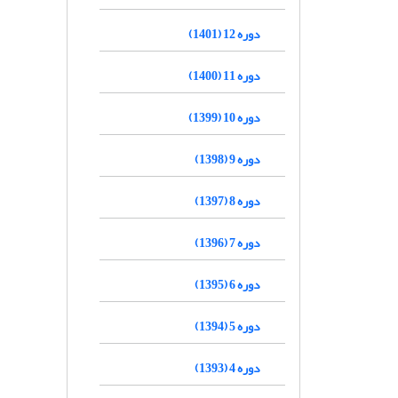
دوره 12 (1401)
دوره 11 (1400)
دوره 10 (1399)
دوره 9 (1398)
دوره 8 (1397)
دوره 7 (1396)
دوره 6 (1395)
دوره 5 (1394)
دوره 4 (1393)