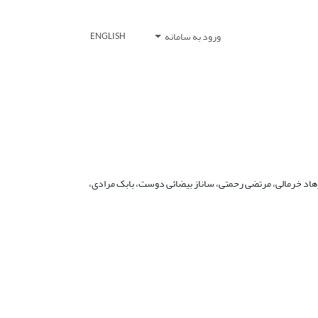
ورود به سامانه
ENGLISH
رهاد خرمالی، مرتضی رحمتی، ساناز بیضائی دوست، بابک مرادی،