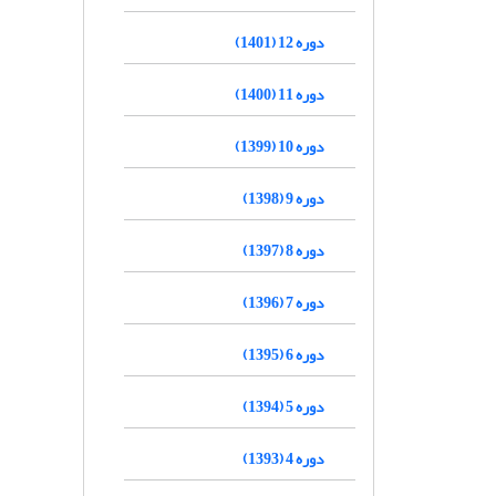
دوره 12 (1401)
دوره 11 (1400)
دوره 10 (1399)
دوره 9 (1398)
دوره 8 (1397)
دوره 7 (1396)
دوره 6 (1395)
دوره 5 (1394)
دوره 4 (1393)