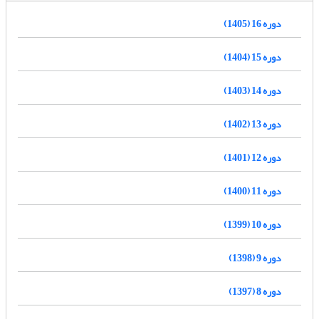
دوره 16 (1405)
دوره 15 (1404)
دوره 14 (1403)
دوره 13 (1402)
دوره 12 (1401)
دوره 11 (1400)
دوره 10 (1399)
دوره 9 (1398)
دوره 8 (1397)