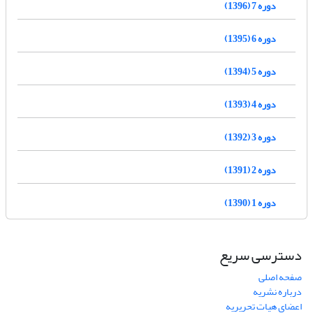
دوره 7 (1396)
دوره 6 (1395)
دوره 5 (1394)
دوره 4 (1393)
دوره 3 (1392)
دوره 2 (1391)
دوره 1 (1390)
دسترسی سریع
صفحه اصلی
درباره نشریه
اعضای هیات تحریریه