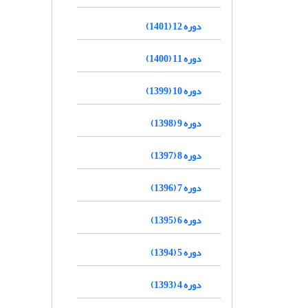
دوره 12 (1401)
دوره 11 (1400)
دوره 10 (1399)
دوره 9 (1398)
دوره 8 (1397)
دوره 7 (1396)
دوره 6 (1395)
دوره 5 (1394)
دوره 4 (1393)