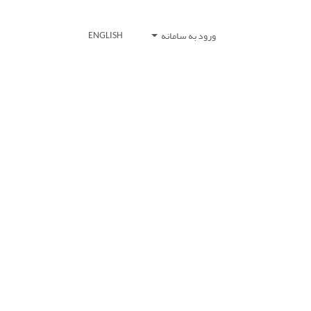
ورود به سامانه
ENGLISH