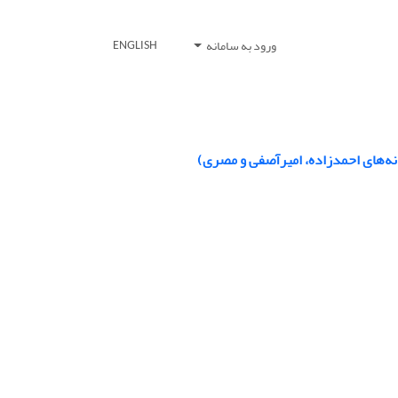
ورود به سامانه
ENGLISH
نه‌های احمدزاده، امیرآصفی و مصری)