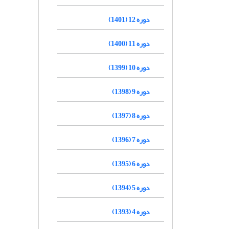
دوره 12 (1401)
دوره 11 (1400)
دوره 10 (1399)
دوره 9 (1398)
دوره 8 (1397)
دوره 7 (1396)
دوره 6 (1395)
دوره 5 (1394)
دوره 4 (1393)