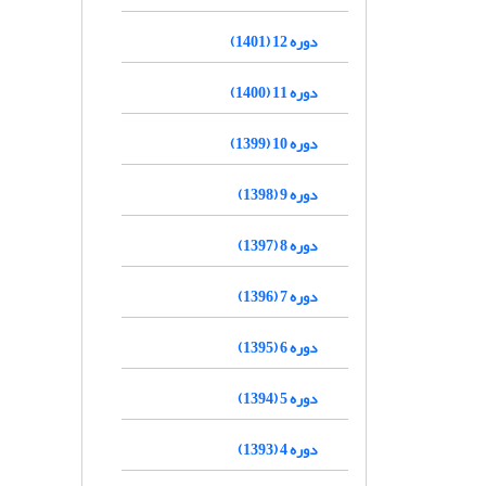
دوره 12 (1401)
دوره 11 (1400)
دوره 10 (1399)
دوره 9 (1398)
دوره 8 (1397)
دوره 7 (1396)
دوره 6 (1395)
دوره 5 (1394)
دوره 4 (1393)