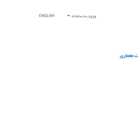
ورود به سامانه
ENGLISH
ت معماری