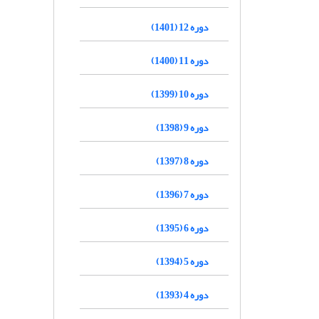
دوره 12 (1401)
دوره 11 (1400)
دوره 10 (1399)
دوره 9 (1398)
دوره 8 (1397)
دوره 7 (1396)
دوره 6 (1395)
دوره 5 (1394)
دوره 4 (1393)