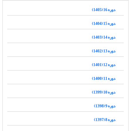
دوره 16 (1405)
دوره 15 (1404)
دوره 14 (1403)
دوره 13 (1402)
دوره 12 (1401)
دوره 11 (1400)
دوره 10 (1399)
دوره 9 (1398)
دوره 8 (1397)