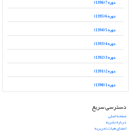
دوره 7 (1396)
دوره 6 (1395)
دوره 5 (1394)
دوره 4 (1393)
دوره 3 (1392)
دوره 2 (1391)
دوره 1 (1390)
دسترسی سریع
صفحه اصلی
درباره نشریه
اعضای هیات تحریریه