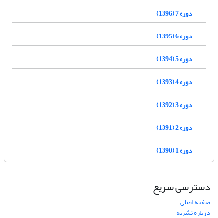
دوره 7 (1396)
دوره 6 (1395)
دوره 5 (1394)
دوره 4 (1393)
دوره 3 (1392)
دوره 2 (1391)
دوره 1 (1390)
دسترسی سریع
صفحه اصلی
درباره نشریه