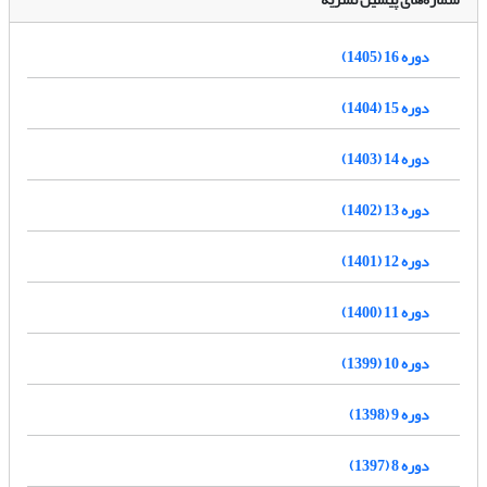
دوره 16 (1405)
دوره 15 (1404)
دوره 14 (1403)
دوره 13 (1402)
دوره 12 (1401)
دوره 11 (1400)
دوره 10 (1399)
دوره 9 (1398)
دوره 8 (1397)