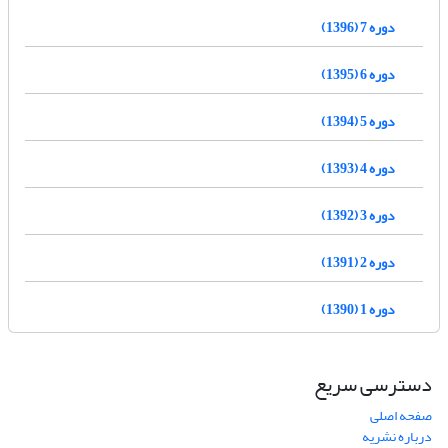
دوره 7 (1396)
دوره 6 (1395)
دوره 5 (1394)
دوره 4 (1393)
دوره 3 (1392)
دوره 2 (1391)
دوره 1 (1390)
دسترسی سریع
صفحه اصلی
درباره نشریه