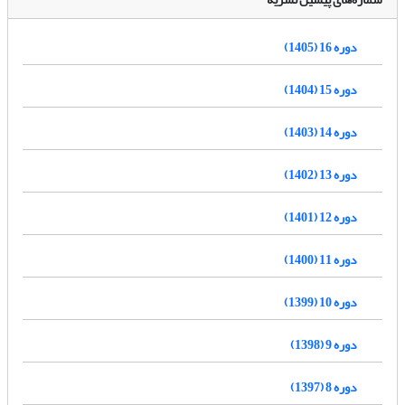
دوره 16 (1405)
دوره 15 (1404)
دوره 14 (1403)
دوره 13 (1402)
دوره 12 (1401)
دوره 11 (1400)
دوره 10 (1399)
دوره 9 (1398)
دوره 8 (1397)