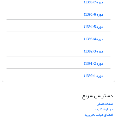
دوره 7 (1396)
دوره 6 (1395)
دوره 5 (1394)
دوره 4 (1393)
دوره 3 (1392)
دوره 2 (1391)
دوره 1 (1390)
دسترسی سریع
صفحه اصلی
درباره نشریه
اعضای هیات تحریریه