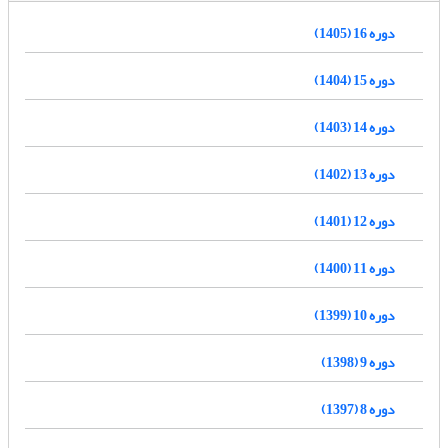
دوره 16 (1405)
دوره 15 (1404)
دوره 14 (1403)
دوره 13 (1402)
دوره 12 (1401)
دوره 11 (1400)
دوره 10 (1399)
دوره 9 (1398)
دوره 8 (1397)