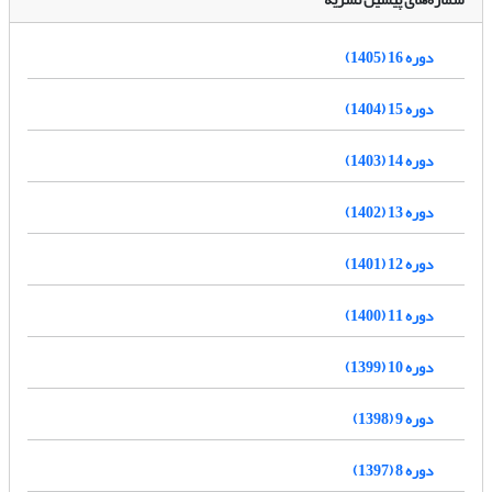
دوره 16 (1405)
دوره 15 (1404)
دوره 14 (1403)
دوره 13 (1402)
دوره 12 (1401)
دوره 11 (1400)
دوره 10 (1399)
دوره 9 (1398)
دوره 8 (1397)