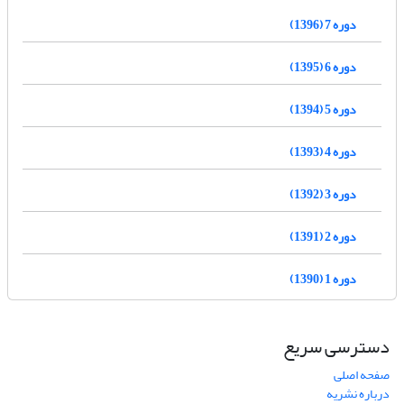
دوره 7 (1396)
دوره 6 (1395)
دوره 5 (1394)
دوره 4 (1393)
دوره 3 (1392)
دوره 2 (1391)
دوره 1 (1390)
دسترسی سریع
صفحه اصلی
درباره نشریه