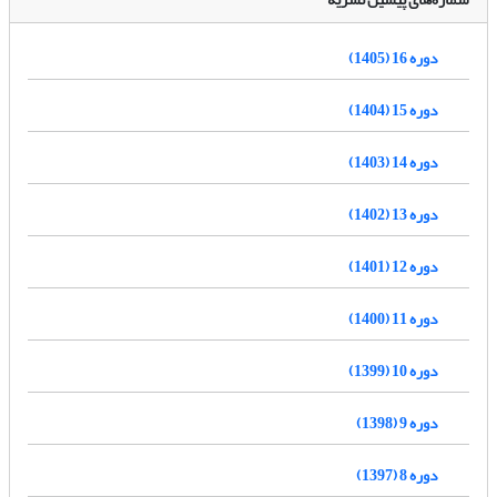
دوره 16 (1405)
دوره 15 (1404)
دوره 14 (1403)
دوره 13 (1402)
دوره 12 (1401)
دوره 11 (1400)
دوره 10 (1399)
دوره 9 (1398)
دوره 8 (1397)