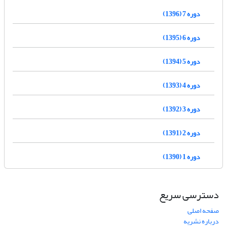
دوره 7 (1396)
دوره 6 (1395)
دوره 5 (1394)
دوره 4 (1393)
دوره 3 (1392)
دوره 2 (1391)
دوره 1 (1390)
دسترسی سریع
صفحه اصلی
درباره نشریه