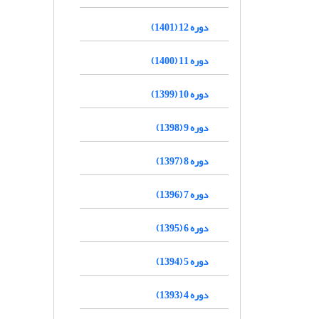
دوره 12 (1401)
دوره 11 (1400)
دوره 10 (1399)
دوره 9 (1398)
دوره 8 (1397)
دوره 7 (1396)
دوره 6 (1395)
دوره 5 (1394)
دوره 4 (1393)