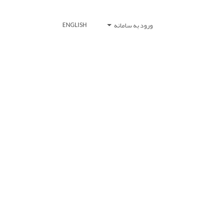
ورود به سامانه
ENGLISH