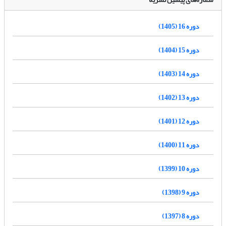
دوره 16 (1405)
دوره 15 (1404)
دوره 14 (1403)
دوره 13 (1402)
دوره 12 (1401)
دوره 11 (1400)
دوره 10 (1399)
دوره 9 (1398)
دوره 8 (1397)