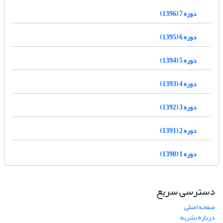
دوره 7 (1396)
دوره 6 (1395)
دوره 5 (1394)
دوره 4 (1393)
دوره 3 (1392)
دوره 2 (1391)
دوره 1 (1390)
دسترسی سریع
صفحه اصلی
درباره نشریه