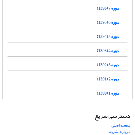
دوره 7 (1396)
دوره 6 (1395)
دوره 5 (1394)
دوره 4 (1393)
دوره 3 (1392)
دوره 2 (1391)
دوره 1 (1390)
دسترسی سریع
صفحه اصلی
درباره نشریه