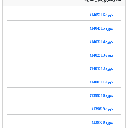
دوره 16 (1405)
دوره 15 (1404)
دوره 14 (1403)
دوره 13 (1402)
دوره 12 (1401)
دوره 11 (1400)
دوره 10 (1399)
دوره 9 (1398)
دوره 8 (1397)