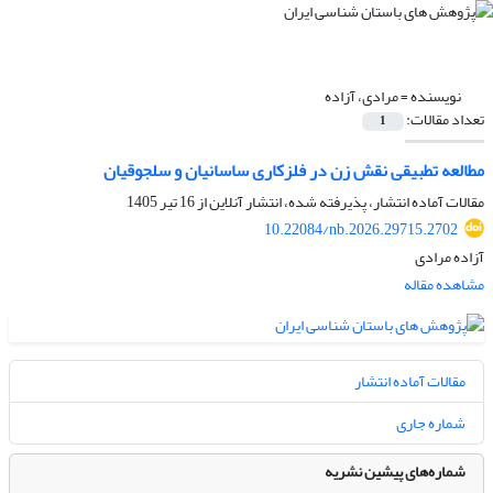
نویسنده =
مرادی، آزاده
تعداد مقالات:
1
مطالعه تطبیقی نقش زن در فلزکاری ساسانیان و سلجوقیان
مقالات آماده انتشار، پذیرفته شده، انتشار آنلاین از
16 تیر 1405
10.22084/nb.2026.29715.2702
آزاده مرادی
مشاهده مقاله
مقالات آماده انتشار
شماره جاری
شماره‌های پیشین نشریه