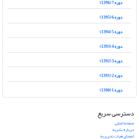
دوره 7 (1396)
دوره 6 (1395)
دوره 5 (1394)
دوره 4 (1393)
دوره 3 (1392)
دوره 2 (1391)
دوره 1 (1390)
دسترسی سریع
صفحه اصلی
درباره نشریه
اعضای هیات تحریریه