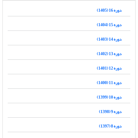
دوره 16 (1405)
دوره 15 (1404)
دوره 14 (1403)
دوره 13 (1402)
دوره 12 (1401)
دوره 11 (1400)
دوره 10 (1399)
دوره 9 (1398)
دوره 8 (1397)