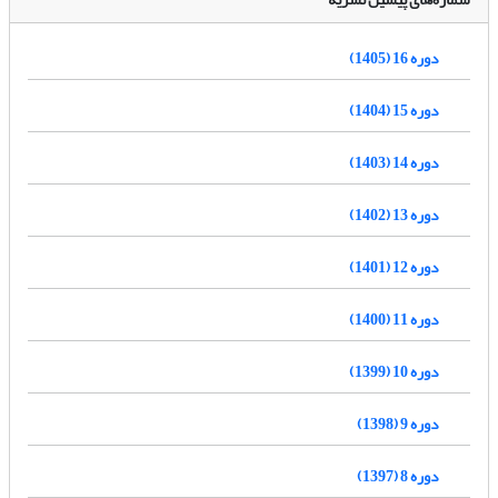
دوره 16 (1405)
دوره 15 (1404)
دوره 14 (1403)
دوره 13 (1402)
دوره 12 (1401)
دوره 11 (1400)
دوره 10 (1399)
دوره 9 (1398)
دوره 8 (1397)