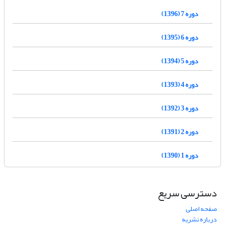
دوره 7 (1396)
دوره 6 (1395)
دوره 5 (1394)
دوره 4 (1393)
دوره 3 (1392)
دوره 2 (1391)
دوره 1 (1390)
دسترسی سریع
صفحه اصلی
درباره نشریه