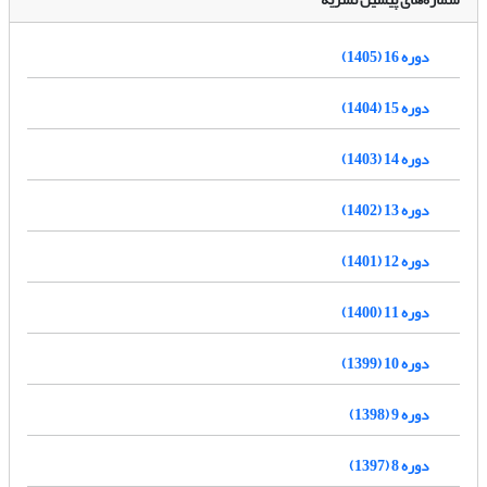
دوره 16 (1405)
دوره 15 (1404)
دوره 14 (1403)
دوره 13 (1402)
دوره 12 (1401)
دوره 11 (1400)
دوره 10 (1399)
دوره 9 (1398)
دوره 8 (1397)