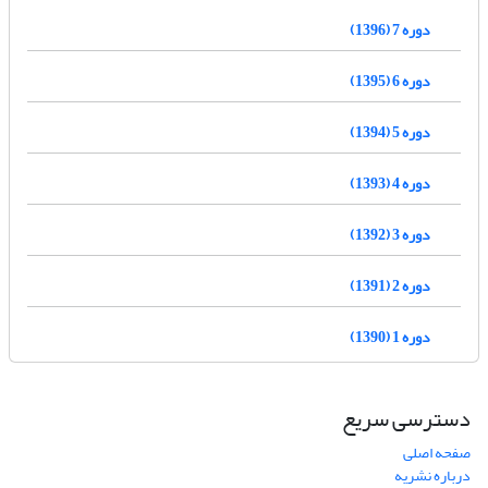
دوره 7 (1396)
دوره 6 (1395)
دوره 5 (1394)
دوره 4 (1393)
دوره 3 (1392)
دوره 2 (1391)
دوره 1 (1390)
دسترسی سریع
صفحه اصلی
درباره نشریه