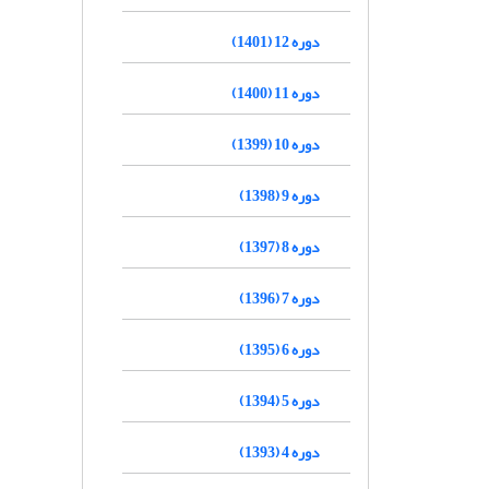
دوره 12 (1401)
دوره 11 (1400)
دوره 10 (1399)
دوره 9 (1398)
دوره 8 (1397)
دوره 7 (1396)
دوره 6 (1395)
دوره 5 (1394)
دوره 4 (1393)