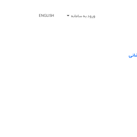
ورود به سامانه
ENGLISH
انی