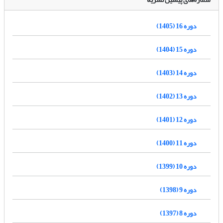
دوره 16 (1405)
دوره 15 (1404)
دوره 14 (1403)
دوره 13 (1402)
دوره 12 (1401)
دوره 11 (1400)
دوره 10 (1399)
دوره 9 (1398)
دوره 8 (1397)