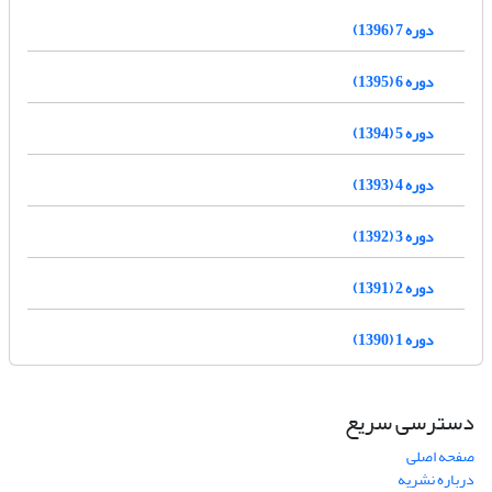
دوره 7 (1396)
دوره 6 (1395)
دوره 5 (1394)
دوره 4 (1393)
دوره 3 (1392)
دوره 2 (1391)
دوره 1 (1390)
دسترسی سریع
صفحه اصلی
درباره نشریه