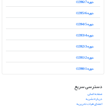
دوره 7 (1396)
دوره 6 (1395)
دوره 5 (1394)
دوره 4 (1393)
دوره 3 (1392)
دوره 2 (1391)
دوره 1 (1390)
دسترسی سریع
صفحه اصلی
درباره نشریه
اعضای هیات تحریریه