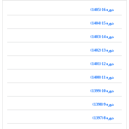
دوره 16 (1405)
دوره 15 (1404)
دوره 14 (1403)
دوره 13 (1402)
دوره 12 (1401)
دوره 11 (1400)
دوره 10 (1399)
دوره 9 (1398)
دوره 8 (1397)