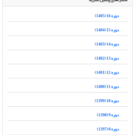
دوره 16 (1405)
دوره 15 (1404)
دوره 14 (1403)
دوره 13 (1402)
دوره 12 (1401)
دوره 11 (1400)
دوره 10 (1399)
دوره 9 (1398)
دوره 8 (1397)