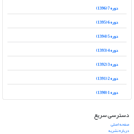
دوره 7 (1396)
دوره 6 (1395)
دوره 5 (1394)
دوره 4 (1393)
دوره 3 (1392)
دوره 2 (1391)
دوره 1 (1390)
دسترسی سریع
صفحه اصلی
درباره نشریه