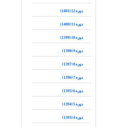
دوره 12 (1401)
دوره 11 (1400)
دوره 10 (1399)
دوره 9 (1398)
دوره 8 (1397)
دوره 7 (1396)
دوره 6 (1395)
دوره 5 (1394)
دوره 4 (1393)