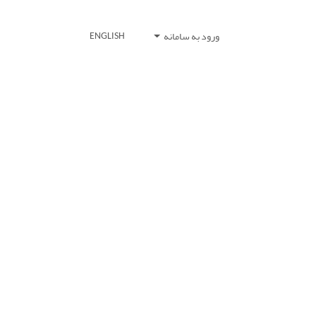
ورود به سامانه
ENGLISH