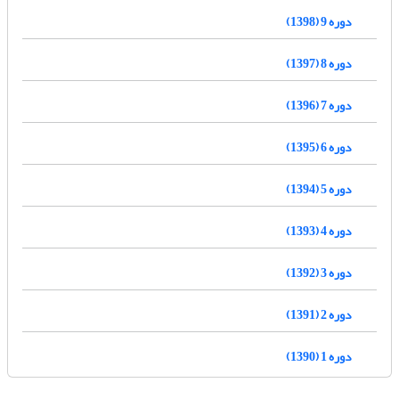
دوره 9 (1398)
دوره 8 (1397)
دوره 7 (1396)
دوره 6 (1395)
دوره 5 (1394)
دوره 4 (1393)
دوره 3 (1392)
دوره 2 (1391)
دوره 1 (1390)