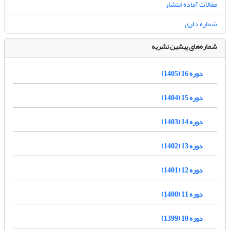
مقالات آماده انتشار
شماره جاری
شماره‌های پیشین نشریه
دوره 16 (1405)
دوره 15 (1404)
دوره 14 (1403)
دوره 13 (1402)
دوره 12 (1401)
دوره 11 (1400)
دوره 10 (1399)