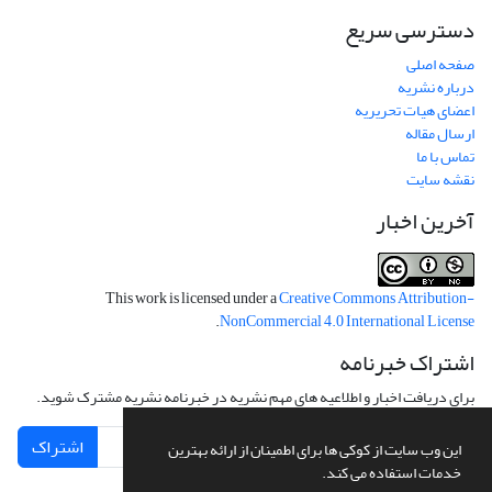
دسترسی سریع
صفحه اصلی
درباره نشریه
اعضای هیات تحریریه
ارسال مقاله
تماس با ما
نقشه سایت
آخرین اخبار
This work is licensed under a
Creative Commons Attribution-
.
NonCommercial 4.0 International License
اشتراک خبرنامه
برای دریافت اخبار و اطلاعیه های مهم نشریه در خبرنامه نشریه مشترک شوید.
اشتراک
این وب سایت از کوکی ها برای اطمینان از ارائه بهترین
خدمات استفاده می کند.