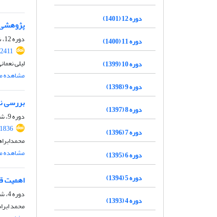
دوره 12 (1401)
پژوهشی د
دوره 12، شماره 35، زمستان 1401، صفحه
دوره 11 (1400)
.2411
لیلی نعمان
دوره 10 (1399)
مشاهده مق
دوره 9 (1398)
بررسی نق
دوره 8 (1397)
دوره 9، شماره 23، زمستان 1398، صفحه
.1836
دوره 7 (1396)
محمدابراهی
مشاهده مق
دوره 6 (1395)
دوره 5 (1394)
اهمیت قل
دوره 4، شماره 6، 1393، صفحه
دوره 4 (1393)
محمد ابراه