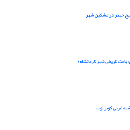
شیخ حیدر در مشکین شهر
 بافت تاریخی شهر کرمانشاه)
شیه غربی کویر لوت