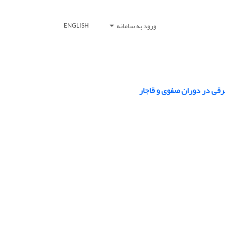
ورود به سامانه
ENGLISH
قی در دوران صفوی و قاجار