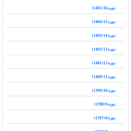
دوره 16 (1405)
دوره 15 (1404)
دوره 14 (1403)
دوره 13 (1402)
دوره 12 (1401)
دوره 11 (1400)
دوره 10 (1399)
دوره 9 (1398)
دوره 8 (1397)