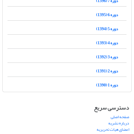
دوره 7 (1396)
دوره 6 (1395)
دوره 5 (1394)
دوره 4 (1393)
دوره 3 (1392)
دوره 2 (1391)
دوره 1 (1390)
دسترسی سریع
صفحه اصلی
درباره نشریه
اعضای هیات تحریریه