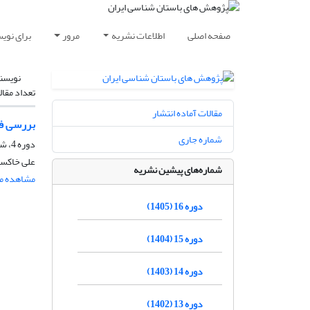
صفحه اصلی
اطلاعات نشریه
مرور
برای نوی
نویسن
تعداد مقال
مقالات آماده انتشار
بررسی فر
شماره جاری
دوره 4، شماره 7، 1393، صفحه
علی خاکسا
شماره‌های پیشین نشریه
مشاهده مق
دوره 16 (1405)
دوره 15 (1404)
دوره 14 (1403)
دوره 13 (1402)