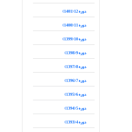
دوره 12 (1401)
دوره 11 (1400)
دوره 10 (1399)
دوره 9 (1398)
دوره 8 (1397)
دوره 7 (1396)
دوره 6 (1395)
دوره 5 (1394)
دوره 4 (1393)