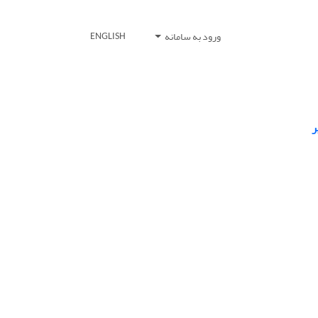
ورود به سامانه
ENGLISH
ر