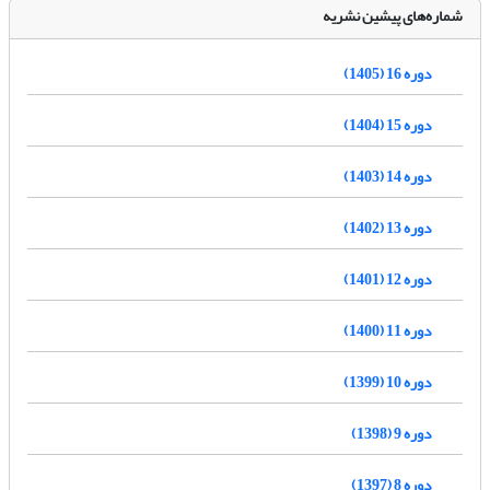
شماره‌های پیشین نشریه
دوره 16 (1405)
دوره 15 (1404)
دوره 14 (1403)
دوره 13 (1402)
دوره 12 (1401)
دوره 11 (1400)
دوره 10 (1399)
دوره 9 (1398)
دوره 8 (1397)