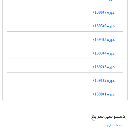
دوره 7 (1396)
دوره 6 (1395)
دوره 5 (1394)
دوره 4 (1393)
دوره 3 (1392)
دوره 2 (1391)
دوره 1 (1390)
دسترسی سریع
صفحه اصلی