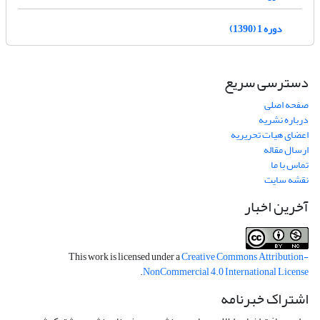
دوره 1 (1390)
دسترسی سریع
صفحه اصلی
درباره نشریه
اعضای هیات تحریریه
ارسال مقاله
تماس با ما
نقشه سایت
آخرین اخبار
This work is licensed under a
Creative Commons Attribution-
.
NonCommercial 4.0 International License
اشتراک خبرنامه