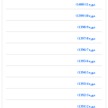
دوره 11 (1400)
دوره 10 (1399)
دوره 9 (1398)
دوره 8 (1397)
دوره 7 (1396)
دوره 6 (1395)
دوره 5 (1394)
دوره 4 (1393)
دوره 3 (1392)
دوره 2 (1391)