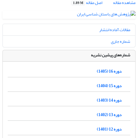
مشاهده مقاله
اصل مقاله
1.89 M
مقالات آماده انتشار
شماره جاری
شماره‌های پیشین نشریه
دوره 16 (1405)
دوره 15 (1404)
دوره 14 (1403)
دوره 13 (1402)
دوره 12 (1401)