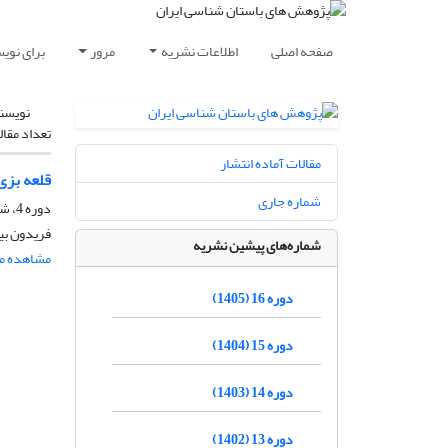
صفحه اصلی
اطلاعات نشریه
مرور
برای نوی
نویسن
تعداد مقال
مقالات آماده انتشار
قلعه بزی
شماره جاری
دوره 4، شماره 7، 1393، صفحه
فریدون بی
شماره‌های پیشین نشریه
مشاهده مق
دوره 16 (1405)
دوره 15 (1404)
دوره 14 (1403)
دوره 13 (1402)