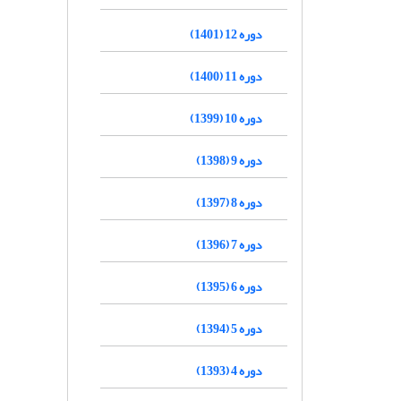
دوره 12 (1401)
دوره 11 (1400)
دوره 10 (1399)
دوره 9 (1398)
دوره 8 (1397)
دوره 7 (1396)
دوره 6 (1395)
دوره 5 (1394)
دوره 4 (1393)