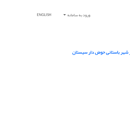
ورود به سامانه
ENGLISH