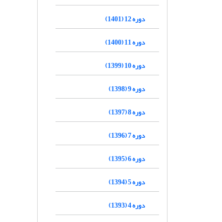
دوره 12 (1401)
دوره 11 (1400)
دوره 10 (1399)
دوره 9 (1398)
دوره 8 (1397)
دوره 7 (1396)
دوره 6 (1395)
دوره 5 (1394)
دوره 4 (1393)