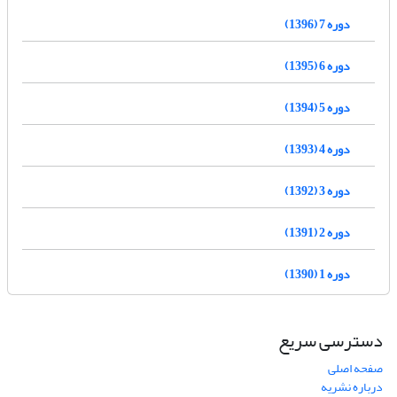
دوره 7 (1396)
دوره 6 (1395)
دوره 5 (1394)
دوره 4 (1393)
دوره 3 (1392)
دوره 2 (1391)
دوره 1 (1390)
دسترسی سریع
صفحه اصلی
درباره نشریه