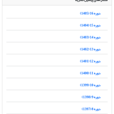
دوره 16 (1405)
دوره 15 (1404)
دوره 14 (1403)
دوره 13 (1402)
دوره 12 (1401)
دوره 11 (1400)
دوره 10 (1399)
دوره 9 (1398)
دوره 8 (1397)