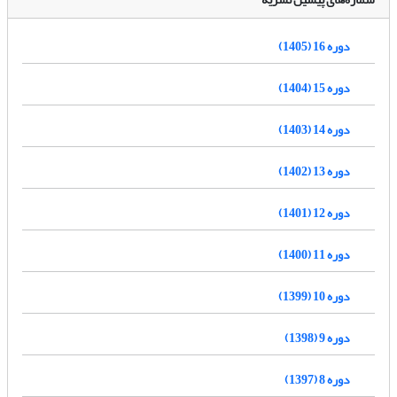
دوره 16 (1405)
دوره 15 (1404)
دوره 14 (1403)
دوره 13 (1402)
دوره 12 (1401)
دوره 11 (1400)
دوره 10 (1399)
دوره 9 (1398)
دوره 8 (1397)