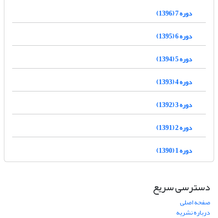
دوره 7 (1396)
دوره 6 (1395)
دوره 5 (1394)
دوره 4 (1393)
دوره 3 (1392)
دوره 2 (1391)
دوره 1 (1390)
دسترسی سریع
صفحه اصلی
درباره نشریه