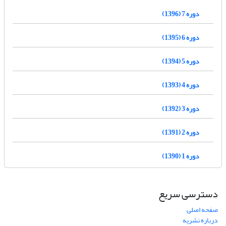
دوره 7 (1396)
دوره 6 (1395)
دوره 5 (1394)
دوره 4 (1393)
دوره 3 (1392)
دوره 2 (1391)
دوره 1 (1390)
دسترسی سریع
صفحه اصلی
درباره نشریه