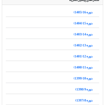
دوره 16 (1405)
دوره 15 (1404)
دوره 14 (1403)
دوره 13 (1402)
دوره 12 (1401)
دوره 11 (1400)
دوره 10 (1399)
دوره 9 (1398)
دوره 8 (1397)