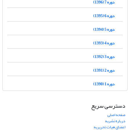
دوره 7 (1396)
دوره 6 (1395)
دوره 5 (1394)
دوره 4 (1393)
دوره 3 (1392)
دوره 2 (1391)
دوره 1 (1390)
دسترسی سریع
صفحه اصلی
درباره نشریه
اعضای هیات تحریریه