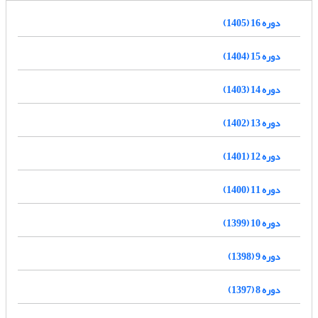
دوره 16 (1405)
دوره 15 (1404)
دوره 14 (1403)
دوره 13 (1402)
دوره 12 (1401)
دوره 11 (1400)
دوره 10 (1399)
دوره 9 (1398)
دوره 8 (1397)