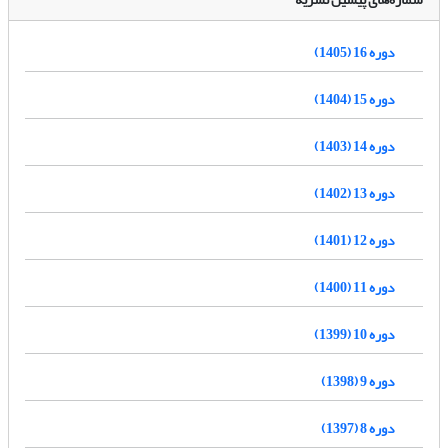
دوره 16 (1405)
دوره 15 (1404)
دوره 14 (1403)
دوره 13 (1402)
دوره 12 (1401)
دوره 11 (1400)
دوره 10 (1399)
دوره 9 (1398)
دوره 8 (1397)