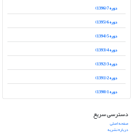
دوره 7 (1396)
دوره 6 (1395)
دوره 5 (1394)
دوره 4 (1393)
دوره 3 (1392)
دوره 2 (1391)
دوره 1 (1390)
دسترسی سریع
صفحه اصلی
درباره نشریه