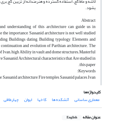
لاشه و ماط گچ، استفاده گسترده و هنرمندانه از تزیین گچ بری 
یشود.
Abstract
 and understanding of this architecture can guide us in
e the importance, Sassanid architecture is not well studied
luding Buildings dating, Building typology, Elements and
a continuation and evolution of Parthian architecture. The
of Ivan; high Ability in vault and dome structures; Masterful
re Sassanid Architectural characteristics that Are studied in
this paper.
Keywords:
e, Sassanid architecture, Fire temples, Sassanid palaces, Ivan
کلیدواژه‌ها
معماری ساسانی
آتشکده ها
کا خها
ایوان
چهارطاقی
عنوان مقاله
English