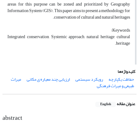
areas for this purpose can be zoned and prioritized by Geography
Information System (GIS). This paper aims to present a methodology for
conservation of cultural and natural heritages.
Keywords:
Integrated conservation, Systemic approach, natural heritage, cultural
heritage.
کلیدواژه‌ها
حفاظت یکپارچه
رویکرد سیستمی
ارزیابی چند معیاره ی مکانی
میراث
طبیعی و میراث فرهنگی
عنوان مقاله
English
abstract