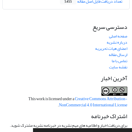
تعداد دریافت فایل اصل مقاله
5,455
دسترسی سریع
صفحه اصلی
درباره نشریه
اعضای هیات تحریریه
ارسال مقاله
تماس با ما
نقشه سایت
آخرین اخبار
This work is licensed under a
Creative Commons Attribution-
.
NonCommercial 4.0 International License
اشتراک خبرنامه
برای دریافت اخبار و اطلاعیه های مهم نشریه در خبرنامه نشریه مشترک شوید.