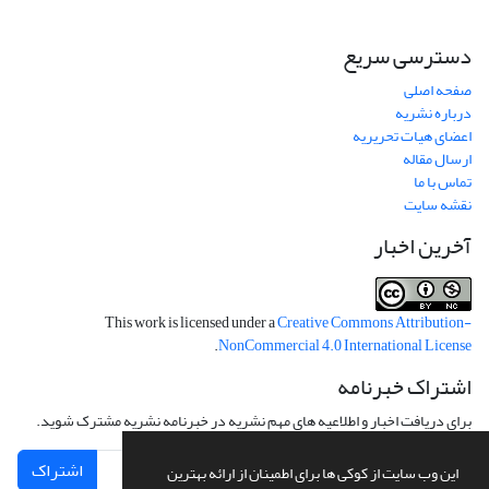
دسترسی سریع
صفحه اصلی
درباره نشریه
اعضای هیات تحریریه
ارسال مقاله
تماس با ما
نقشه سایت
آخرین اخبار
This work is licensed under a
Creative Commons Attribution-
.
NonCommercial 4.0 International License
اشتراک خبرنامه
برای دریافت اخبار و اطلاعیه های مهم نشریه در خبرنامه نشریه مشترک شوید.
اشتراک
این وب سایت از کوکی ها برای اطمینان از ارائه بهترین