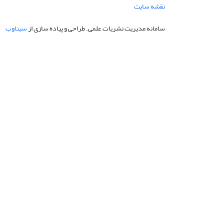
نقشه سایت
سامانه مدیریت نشریات علمی.
طراحی و پیاده سازی از
سیناوب