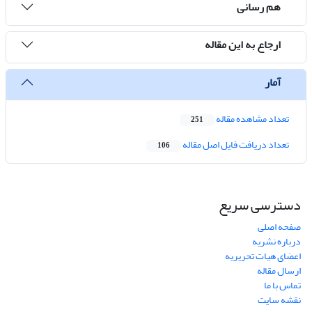
هم رسانی
ارجاع به این مقاله
آمار
تعداد مشاهده مقاله
251
تعداد دریافت فایل اصل مقاله
106
دسترسی سریع
صفحه اصلی
درباره نشریه
اعضای هیات تحریریه
ارسال مقاله
تماس با ما
نقشه سایت