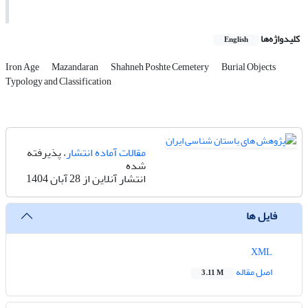
کلیدواژه‌ها
English
Iron Age
Mazandaran
Shahneh Poshte Cemetery
Burial Objects
Typology and Classification
مقالات آماده انتشار
، پذیرفته
شده
انتشار آنلاین از 28 آبان 1404
فایل ها
XML
اصل مقاله
3.11 M