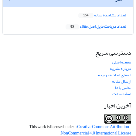
تعداد مشاهده مقاله
154
تعداد دریافت فایل اصل مقاله
85
دسترسی سریع
صفحه اصلی
درباره نشریه
اعضای هیات تحریریه
ارسال مقاله
تماس با ما
نقشه سایت
آخرین اخبار
This work is licensed under a
Creative Commons Attribution-
.
NonCommercial 4.0 International License