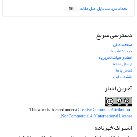
تعداد دریافت فایل اصل مقاله
564
دسترسی سریع
صفحه اصلی
درباره نشریه
اعضای هیات تحریریه
ارسال مقاله
تماس با ما
نقشه سایت
آخرین اخبار
This work is licensed under a
Creative Commons Attribution-
.
NonCommercial 4.0 International License
اشتراک خبرنامه