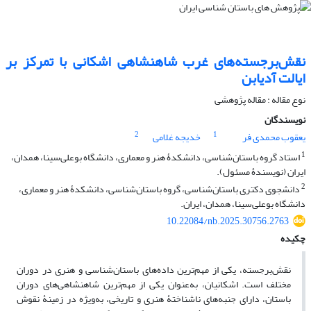
نقش‌برجسته‌های غرب شاهنشاهی اشکانی با تمرکز بر
ایالت آدیابن
نوع مقاله : مقاله پژوهشی
نویسندگان
2
1
یعقوب محمدی فر
خدیجه غلامی
1
استاد گروه باستان‌شناسی، دانشکدۀ هنر و معماری، دانشگاه بوعلی‌سینا، همدان،
ایران (نویسندۀ مسئول).
2
دانشجوی دکتری باستان‌شناسی، گروه باستان‌شناسی، دانشکدۀ هنر و معماری،
دانشگاه بوعلی‌سینا، همدان، ایران.
10.22084/nb.2025.30756.2763
چکیده
نقش‌برجسته، یکی از مهم‌ترین داده‌های باستان‌شناسی و هنری در دوران
مختلف است. اشکانیان، به‌عنوان یکی از مهم‌ترین شاهنشاهی‌های دوران
باستان، دارای جنبه‌های ناشناختۀ هنری و تاریخی، به‌ویژه در زمینۀ نقوش