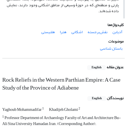
پارتی و منطقه‌ای که در حوزۀ وسیعی از مناطق اشکانی وجود دارند، نمایش
داده شده‌اند.
کلیدواژه‌ها
آدیابن
نقش‌برجسته
اشکانی
هترا
هلنیستی
موضوعات
باستان شناسی
عنوان مقاله
English
Rock Reliefs in the Western Parthian Empire: A Case
Study of the Province of Adiabene
نویسندگان
English
1
2
Yaghoub Mohammadifar
Khadijeh Gholami
1
Professor, Department of Archaeology, Faculty of Art and Architecture, Bu-
Ali Sina University, Hamadan, Iran. (Corresponding Author).