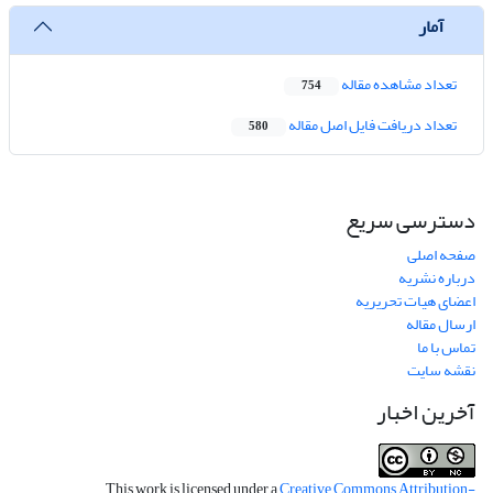
آمار
تعداد مشاهده مقاله
754
تعداد دریافت فایل اصل مقاله
580
دسترسی سریع
صفحه اصلی
درباره نشریه
اعضای هیات تحریریه
ارسال مقاله
تماس با ما
نقشه سایت
آخرین اخبار
This work is licensed under a
Creative Commons Attribution-