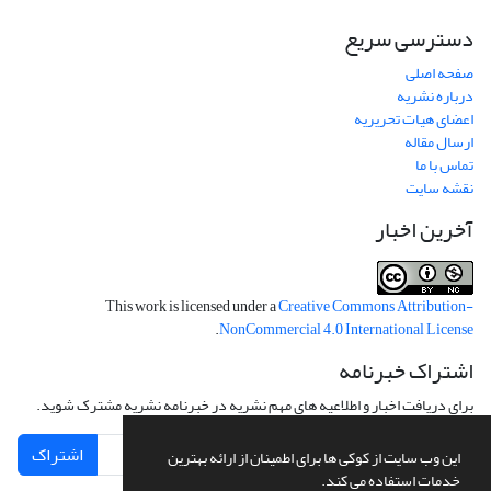
دسترسی سریع
صفحه اصلی
درباره نشریه
اعضای هیات تحریریه
ارسال مقاله
تماس با ما
نقشه سایت
آخرین اخبار
This work is licensed under a
Creative Commons Attribution-
.
NonCommercial 4.0 International License
اشتراک خبرنامه
برای دریافت اخبار و اطلاعیه های مهم نشریه در خبرنامه نشریه مشترک شوید.
اشتراک
این وب سایت از کوکی ها برای اطمینان از ارائه بهترین
خدمات استفاده می کند.