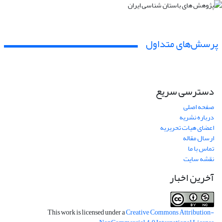
پرسش‌های متداول
دسترسی سریع
صفحه اصلی
درباره نشریه
اعضای هیات تحریریه
ارسال مقاله
تماس با ما
نقشه سایت
آخرین اخبار
This work is licensed under a
Creative Commons Attribution-